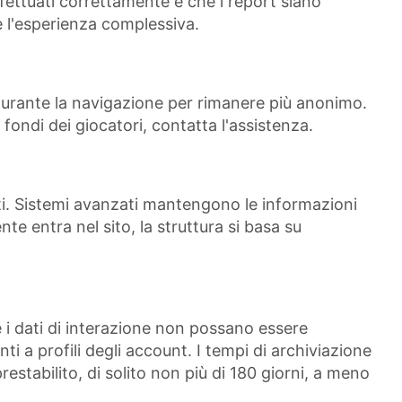
ffettuati correttamente e che i report siano
e l'esperienza complessiva.
 durante la navigazione per rimanere più anonimo.
fondi dei giocatori, contatta l'assistenza.
ti. Sistemi avanzati mantengono le informazioni
 entra nel sito, la struttura si basa su
 i dati di interazione non possano essere
i a profili degli account. I tempi di archiviazione
stabilito, di solito non più di 180 giorni, a meno