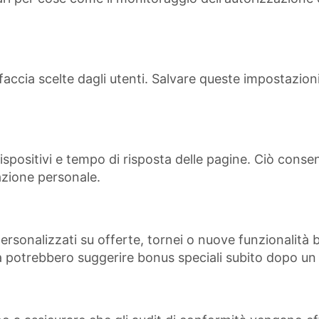
terfaccia scelte dagli utenti. Salvare queste impostazio
dispositivi e tempo di risposta delle pagine. Ciò conse
azione personale.
ersonalizzati su offerte, tornei o nuove funzionalità 
ma potrebbero suggerire bonus speciali subito dopo un 