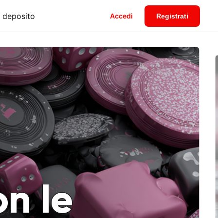
 deposito
Accedi
Registrati
n le