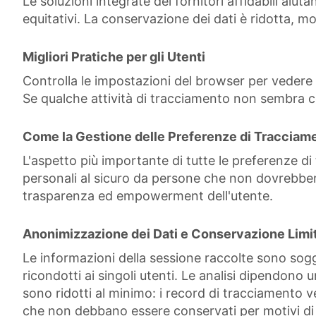
Le soluzioni integrate dei fornitori affidabili aiu
equitativi. La conservazione dei dati è ridotta, 
Migliori Pratiche per gli Utenti
Controlla le impostazioni del browser per vedere 
Se qualche attività di tracciamento non sembra cor
Come la Gestione delle Preferenze di Tracciamen
L'aspetto più importante di tutte le preferenze d
personali al sicuro da persone che non dovrebbero
trasparenza ed empowerment dell'utente.
Anonimizzazione dei Dati e Conservazione Limi
Le informazioni della sessione raccolte sono sog
ricondotti ai singoli utenti. Le analisi dipendono
sono ridotti al minimo: i record di tracciamento 
che non debbano essere conservati per motivi di