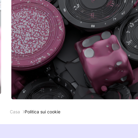
Casa
Politica sui cookie