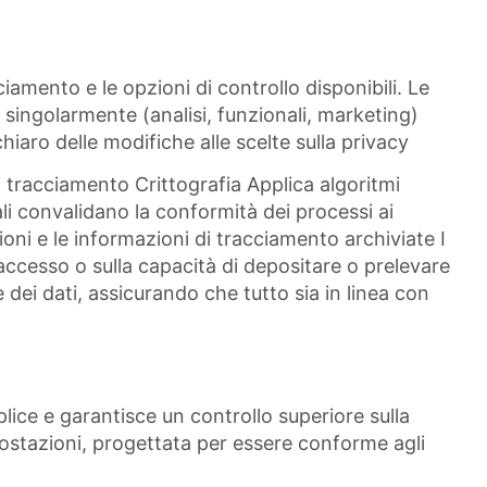
ciamento e le opzioni di controllo disponibili. Le
 singolarmente (analisi, funzionali, marketing)
aro delle modifiche alle scelte sulla privacy
i tracciamento Crittografia Applica algoritmi
li convalidano la conformità dei processi ai
ioni e le informazioni di tracciamento archiviate I
'accesso o sulla capacità di depositare o prelevare
 dei dati, assicurando che tutto sia in linea con
lice e garantisce un controllo superiore sulla
postazioni, progettata per essere conforme agli